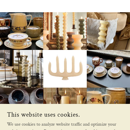
This website uses cookies.
We use cookies to analyze website traffic and optimize your