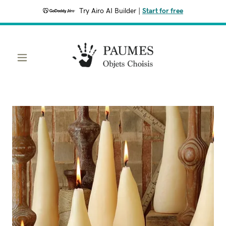
Try Airo AI Builder
|
Start for free