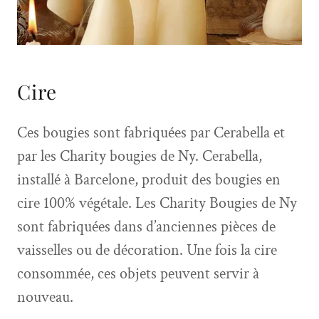
Cire
Ces bougies sont fabriquées par Cerabella et
par les Charity bougies de Ny. Cerabella,
installé à Barcelone, produit des bougies en
cire 100% végétale. Les Charity Bougies de Ny
sont fabriquées dans d’anciennes pièces de
vaisselles ou de décoration. Une fois la cire
consommée, ces objets peuvent servir à
nouveau.