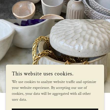
This website uses cookies.
We use cookies to analyze website traffic and optimize
your website experience. By accepting our use of
cookies, your data will be aggregated with all other
user data.
POWERED BY